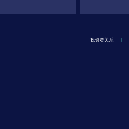
投资者关系