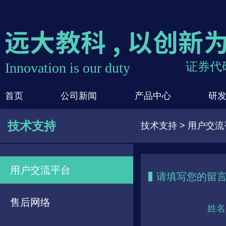
Innovation is our duty
证券代码
首页
公司新闻
产品中心
研
技术支持
技术支持 > 用户交
用户交流平台
请填写您的留
售后网络
姓名