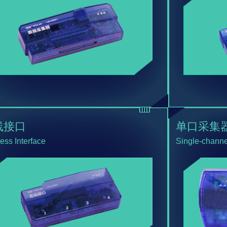
线接口
单口采集
ess Interface
Single-channe