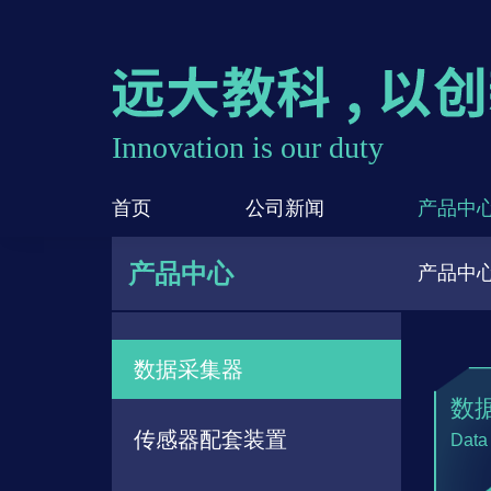
Innovation is our duty
首页
公司新闻
产品中
产品中心
产品中心
数据采集器
数
传感器配套装置
Data