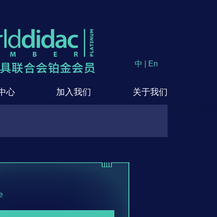
中
|
En
中心
加入我们
关于我们
e