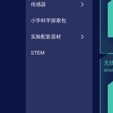
传感器
物理传感器
小学科学探索包
化学传感器
实验配套器材
生物传感器
物理实验配套器材
STEM
地理传感器
无
化学、生物实验配套器材
Wirel
智能实验仪器
小学科学实验配套器材
科学探究系统