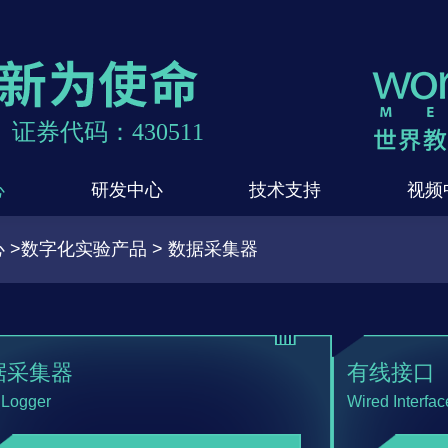
证券代码：430511
心
研发中心
技术支持
视频
 >数字化实验产品 > 数据采集器
据采集器
有线接口
 Logger
Wired Interfac