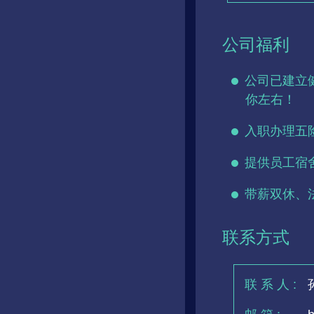
公司福利
公司已建立
你左右！
入职办理五
提供员工宿
带薪双休、
联系方式
联 系 人 :