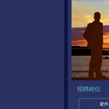
招聘岗位
硬件