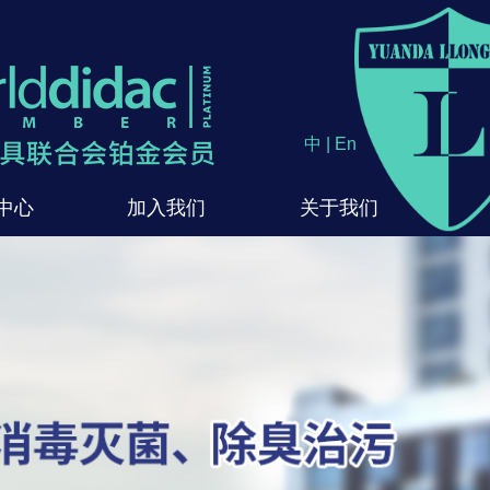
中
|
En
中心
加入我们
关于我们