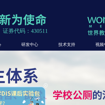
证券代码：430511
心
研发中心
技术支持
视频