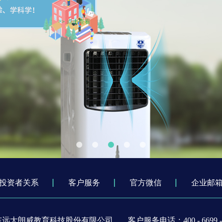
投资者关系
客户服务
官方微信
企业邮
东远大朗威教育科技股份有限公司
客户服务电话：400 - 6699 - 