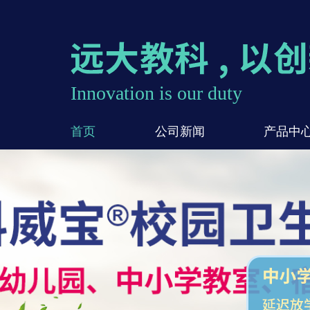
Innovation is our duty
首页
公司新闻
产品中