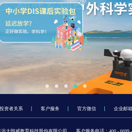
投资者关系
客户服务
官方微信
企业邮
东远大朗威教育科技股份有限公司
客户服务电话：400 - 6699 - 