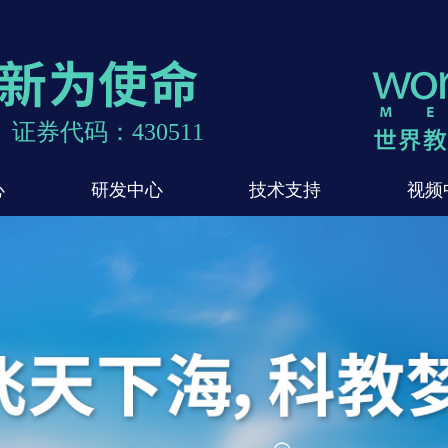
证券代码：430511
心
研发中心
技术支持
视频